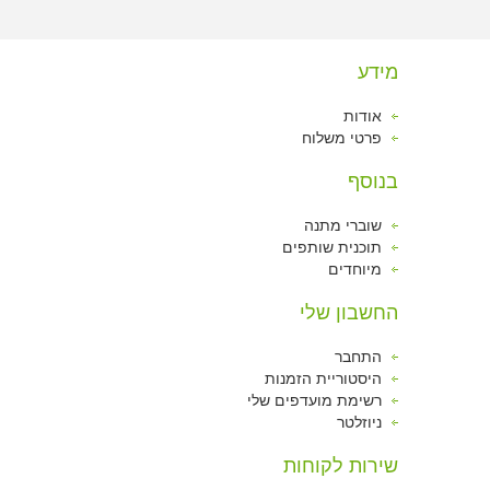
מידע
אודות
פרטי משלוח
בנוסף
שוברי מתנה
תוכנית שותפים
מיוחדים
החשבון שלי
התחבר
היסטוריית הזמנות
רשימת מועדפים שלי
ניוזלטר
שירות לקוחות