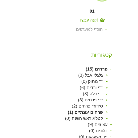
01
קנה עכשיו!
הוסף למועדפים
קטגוריות
פרחים (15)
גלגלי אבל (3)
זר מתוק (0)
זרי ורדים (6)
זרי כלה (8)
זרי פרחים (3)
סידורי פרחים (2)
פרחים עונתיים (1)
קטלוג ראש השנה (0)
עציצים (9)
בלונים (0)
יין ומשקאות (0)