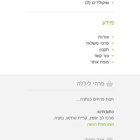
שוקולדים (0)
מידע
אודות
פרטי משלוח
תקנון
צור קשר
מפת אתר
פרחי ליללה
חנות פרחים בנתניה...
כתובתינו:
מרכז לב יסמין, קריית נורדאו, נתניה.
הצג מפת הגעה