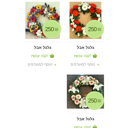
250
250
₪
₪
גלגל אבל
גלגל אבל
קנה עכשיו!
קנה עכשיו!
הוסף למועדפים
הוסף למועדפים
250
₪
גלגל אבל
קנה עכשיו!