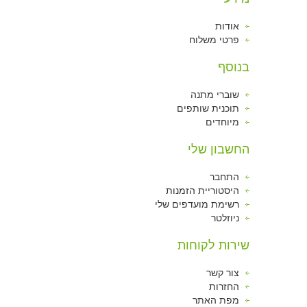
אודות
פרטי משלוח
בנוסף
שוברי מתנה
תוכנית שותפים
מיוחדים
החשבון שלי
התחבר
היסטוריית הזמנות
רשימת מועדפים שלי
ניוזלטר
שירות לקוחות
צור קשר
החזרות
מפת האתר