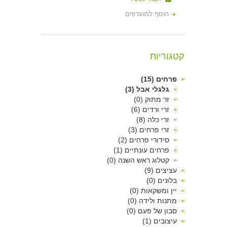
הוסף למועדפים
קטגוריות
פרחים (15)
גלגלי אבל (3)
זר מתוק (0)
זרי ורדים (6)
זרי כלה (8)
זרי פרחים (3)
סידורי פרחים (2)
פרחים עונתיים (1)
קטלוג ראש השנה (0)
עציצים (9)
בלונים (0)
יין ומשקאות (0)
מתנות ולידה (0)
סבון של פעם (0)
עיצובים (1)