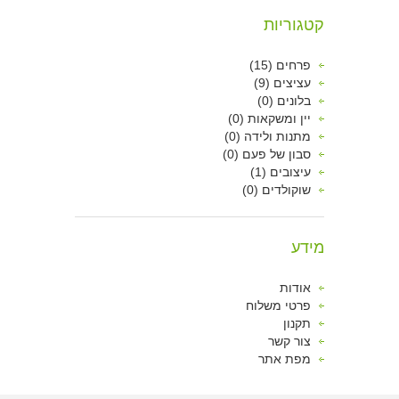
קטגוריות
פרחים (15)
עציצים (9)
בלונים (0)
יין ומשקאות (0)
מתנות ולידה (0)
סבון של פעם (0)
עיצובים (1)
שוקולדים (0)
מידע
אודות
פרטי משלוח
תקנון
צור קשר
מפת אתר