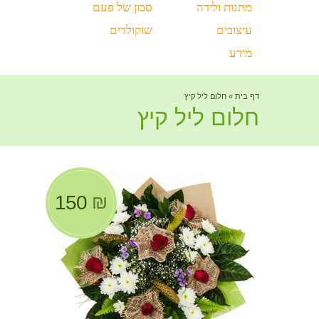
מתנות ולידה
סבון של פעם
עיצובים
שוקולדים
מידע
דף בית
»
חלום ליל קיץ
חלום ליל קיץ
150
₪