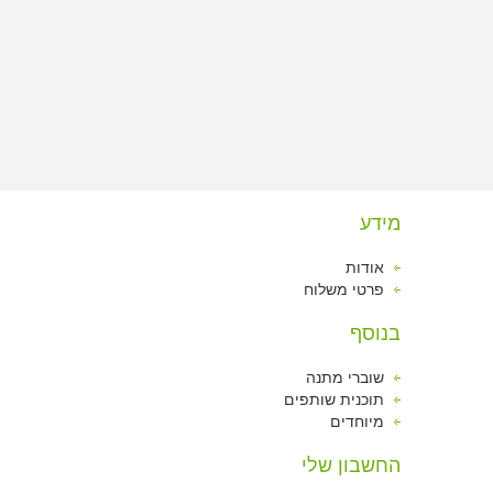
מידע
אודות
פרטי משלוח
בנוסף
שוברי מתנה
תוכנית שותפים
מיוחדים
החשבון שלי