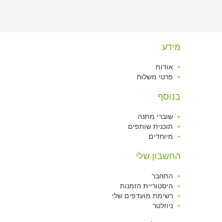
מידע
אודות
פרטי משלוח
בנוסף
שוברי מתנה
תוכנית שותפים
מיוחדים
החשבון שלי
התחבר
היסטוריית הזמנות
רשימת מועדפים שלי
ניוזלטר