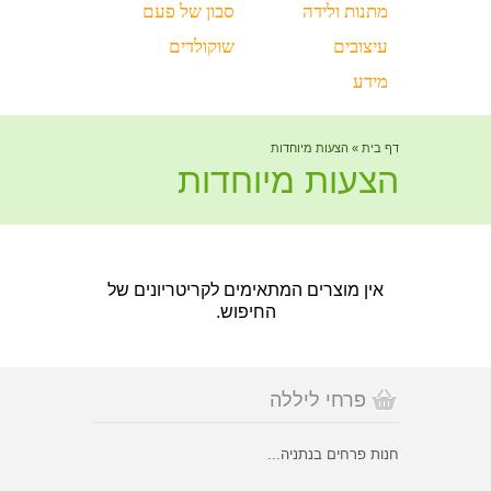
מתנות ולידה
סבון של פעם
עיצובים
שוקולדים
מידע
דף בית
»
הצעות מיוחדות
הצעות מיוחדות
אין מוצרים המתאימים לקריטריונים של
החיפוש.
פרחי ליללה
חנות פרחים בנתניה...