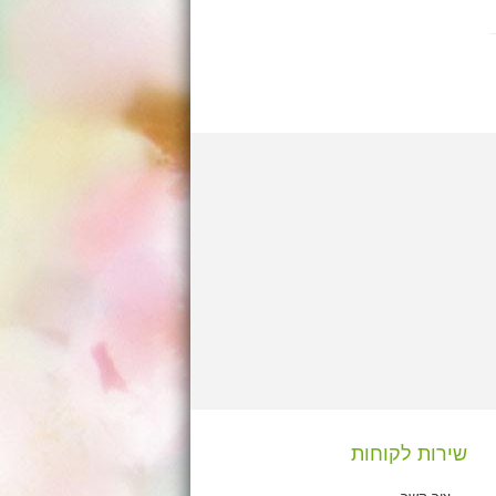
שירות לקוחות