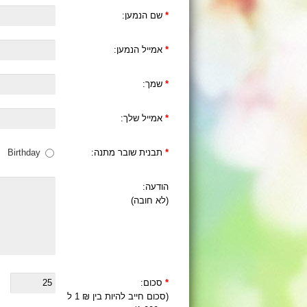
*
שם הנמען:
*
אמייל הנמען:
*
שמך:
*
אמייל שלך:
*
תבנית שובר מתנה:
Birthday
הודעה:
(לא חובה)
*
סכום:
(סכום חייב להיות בין ₪ 1 ל