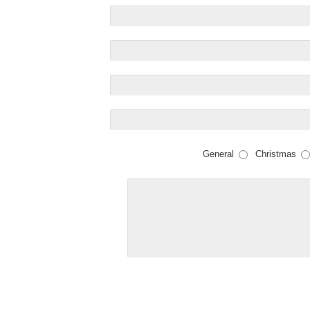
General
Christmas