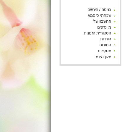
כניסה
/
הירשם
שכחתי סיסמא
החשבון שלי
מועדפים
הסטוריית הזמנות
הורדות
החזרות
עסקאות
עלון מידע