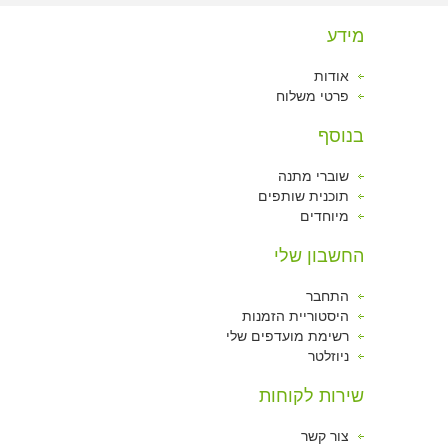
מידע
אודות
פרטי משלוח
בנוסף
שוברי מתנה
תוכנית שותפים
מיוחדים
החשבון שלי
התחבר
היסטוריית הזמנות
רשימת מועדפים שלי
ניוזלטר
שירות לקוחות
צור קשר