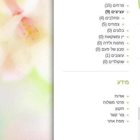
פרחים (15)
עציצים (9)
סחלבים (4)
צמחים (5)
בלונים (0)
יין ומשקאות (0)
מתנות ולידה (0)
סבון של פעם (0)
עיצובים (1)
שוקולדים (0)
מידע
אודות
פרטי משלוח
תקנון
צור קשר
מפת אתר