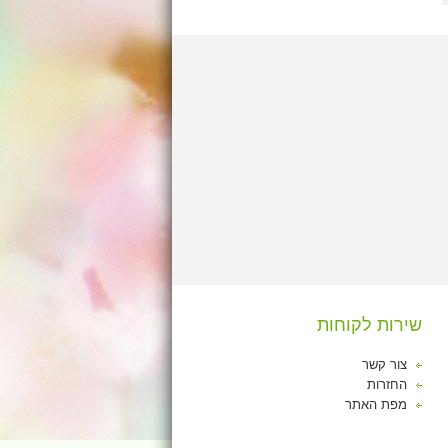
שירות לקוחות
צור קשר
החזרות
מפת האתר