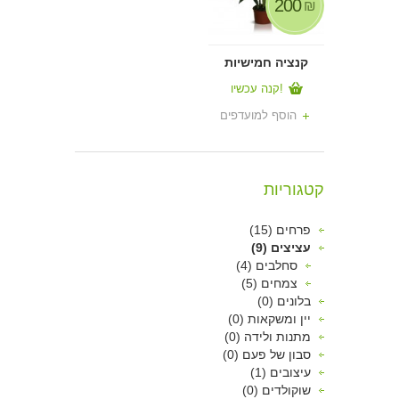
200
₪
קנציה חמישיות
קנה עכשיו!
הוסף למועדפים
קטגוריות
פרחים (15)
עציצים (9)
סחלבים (4)
צמחים (5)
בלונים (0)
יין ומשקאות (0)
מתנות ולידה (0)
סבון של פעם (0)
עיצובים (1)
שוקולדים (0)