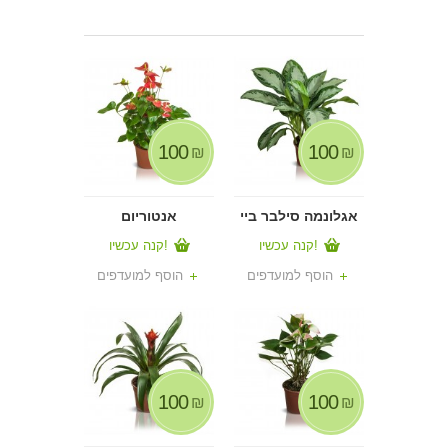
100
100
₪
₪
אגלונמה סילבר ביי
אנטוריום
קנה עכשיו!
קנה עכשיו!
הוסף למועדפים
הוסף למועדפים
100
100
₪
₪