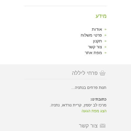
מידע
אודות
פרטי משלוח
תקנון
צור קשר
מפת אתר
פרחי ליללה
חנות פרחים בנתניה...
כתובתינו:
מרכז לב יסמין, קריית נורדאו, נתניה.
הצג מפת הגעה
צור קשר