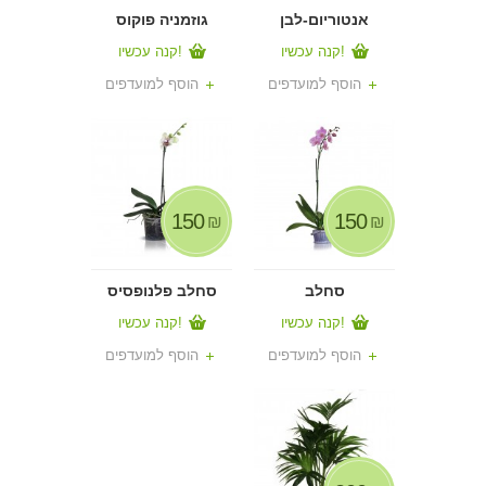
אנטוריום-לבן
גוזמניה פוקוס
קנה עכשיו!
קנה עכשיו!
הוסף למועדפים
הוסף למועדפים
150
150
₪
₪
סחלב
סחלב פלנופסיס
קנה עכשיו!
קנה עכשיו!
הוסף למועדפים
הוסף למועדפים