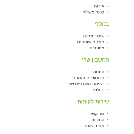
אודות
פרטי משלוח
בנוסף
שוברי מתנה
תוכנית שותפים
מיוחדים
החשבון שלי
התחבר
היסטוריית הזמנות
רשימת מועדפים שלי
ניוזלטר
שירות לקוחות
צור קשר
החזרות
מפת האתר