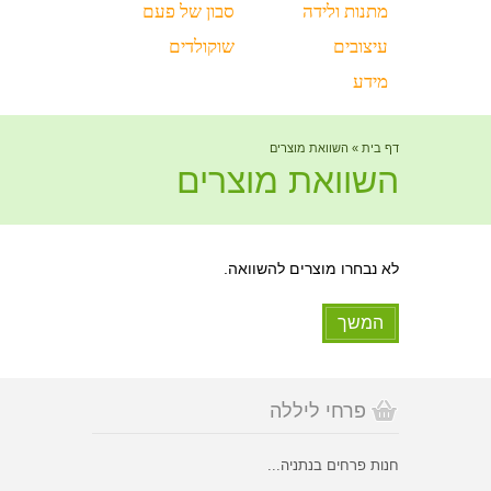
מתנות ולידה
סבון של פעם
עיצובים
שוקולדים
מידע
דף בית
»
השוואת מוצרים
השוואת מוצרים
לא נבחרו מוצרים להשוואה.
המשך
פרחי ליללה
חנות פרחים בנתניה...