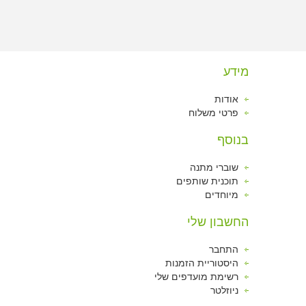
מידע
אודות
פרטי משלוח
בנוסף
שוברי מתנה
תוכנית שותפים
מיוחדים
החשבון שלי
התחבר
היסטוריית הזמנות
רשימת מועדפים שלי
ניוזלטר